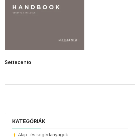
Settecento
KATEGÓRIÁK
Alap- és segédanyagok