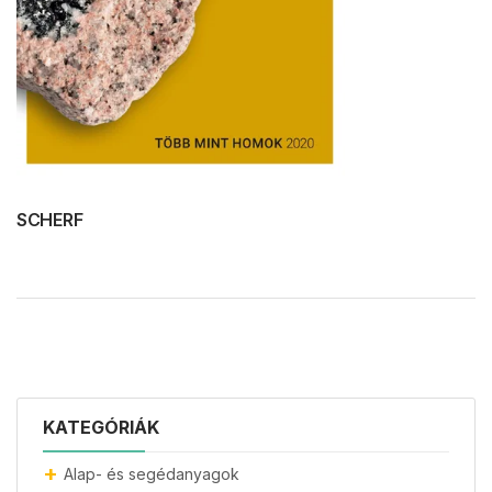
SCHERF
KATEGÓRIÁK
Alap- és segédanyagok